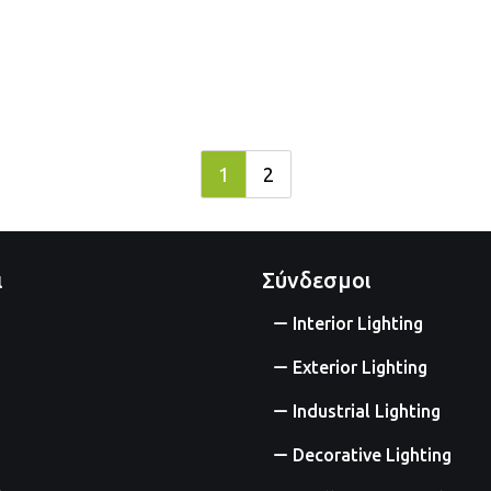
1
2
ι
Σύνδεσμοι
Interior Lighting
Exterior Lighting
Industrial Lighting
Decorative Lighting