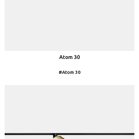
Atom 30
#Atom 30