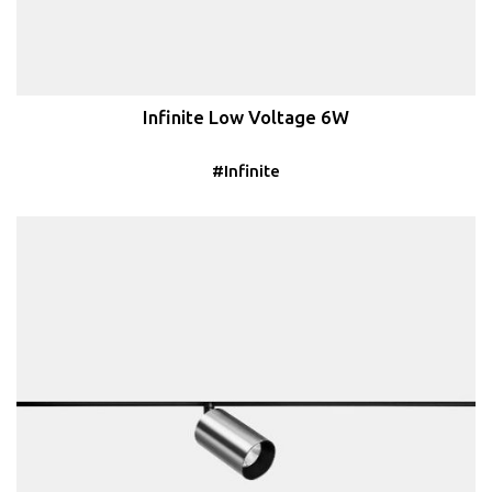
Infinite Low Voltage 6W
#Infinite