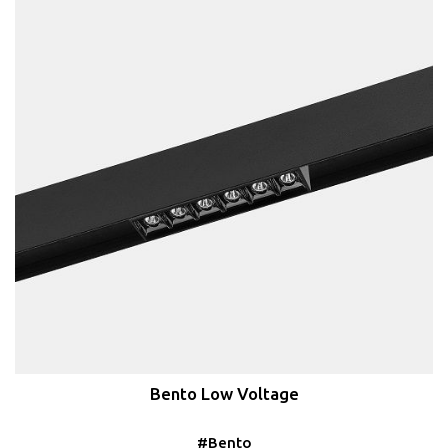
Bento Low Voltage
#Bento