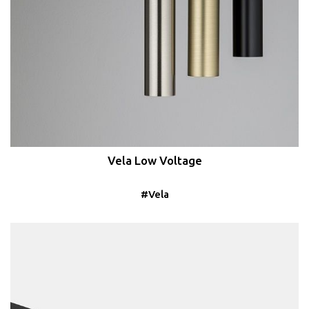
Vela Low Voltage
#Vela