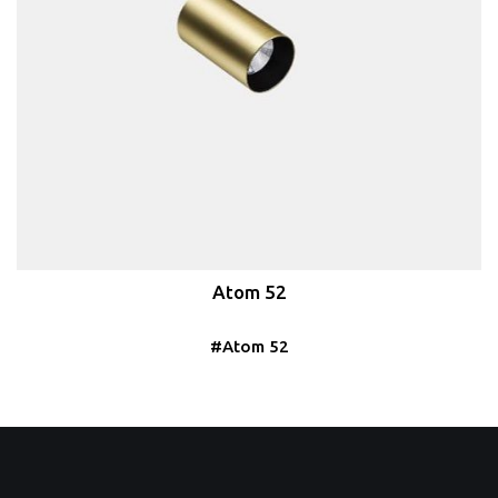
Atom 52
#Atom 52