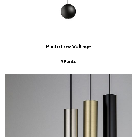
Punto Low Voltage
#Punto