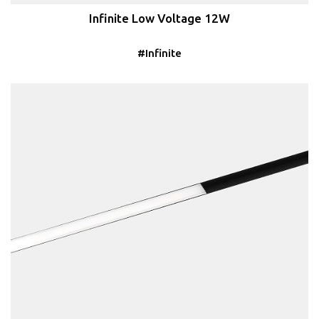
Infinite Low Voltage 12W
#Infinite