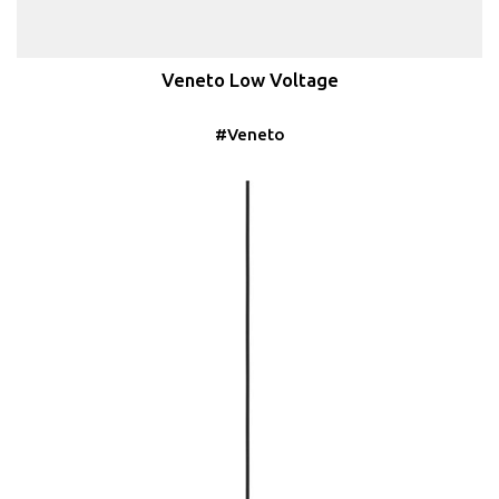
Veneto Low Voltage
#Veneto