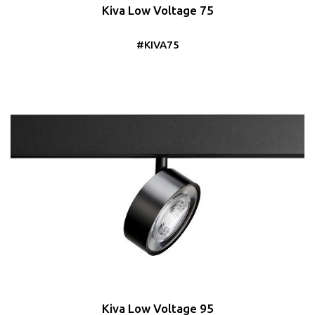
Kiva Low Voltage 75
#KIVA75
Kiva Low Voltage 95