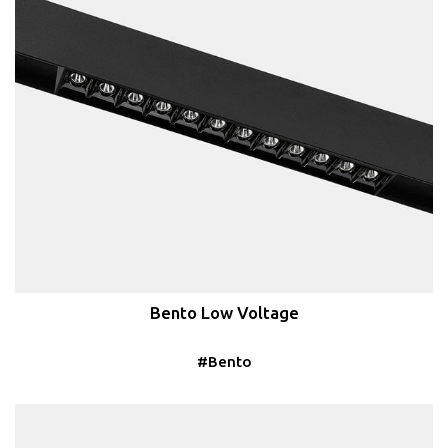
Bento Low Voltage
#Bento