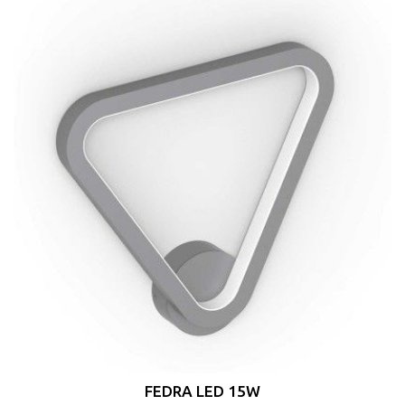
FEDRA LED 15W