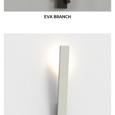
EVA BRANCH