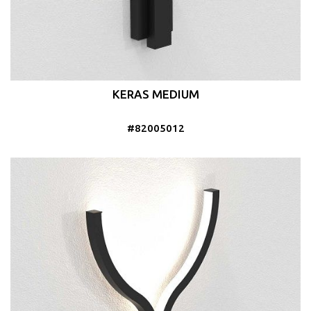
KERAS MEDIUM
#82005012