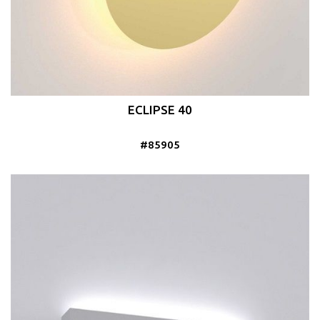
ECLIPSE 40
#85905