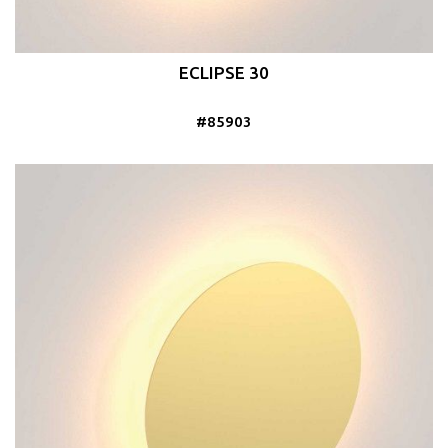
ECLIPSE 30
#85903