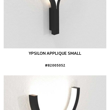
YPSILON APPLIQUE SMALL
#82005052