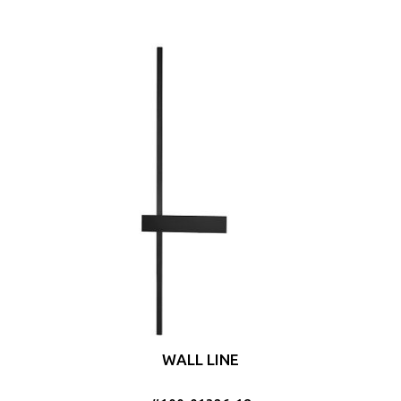
WALL LINE