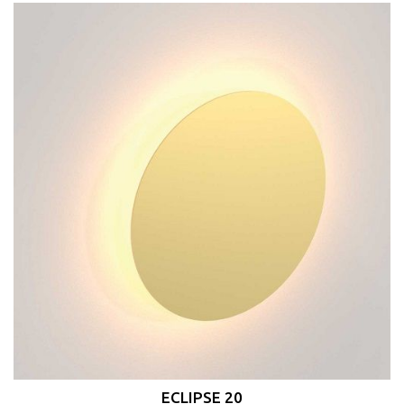
ECLIPSE 20