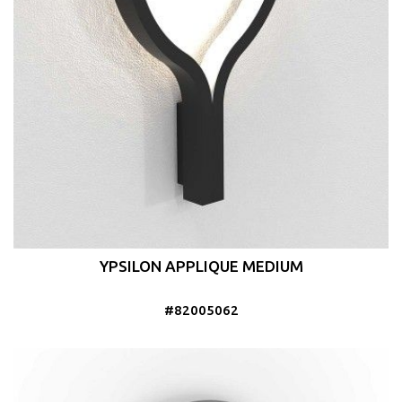
YPSILON APPLIQUE MEDIUM
#82005062