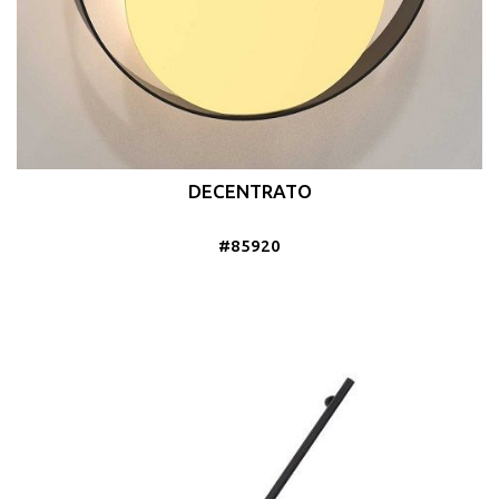
DECENTRATO
#85920