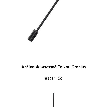
Απλίκα Φωτιστικό Τοίχου Gropius
#9081130