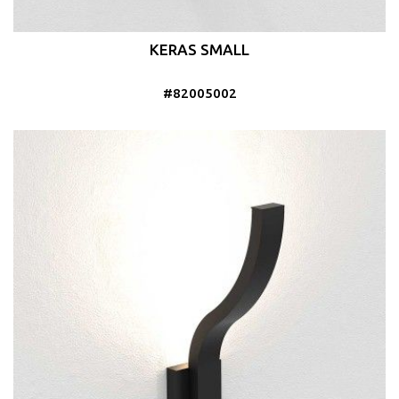
KERAS SMALL
#82005002