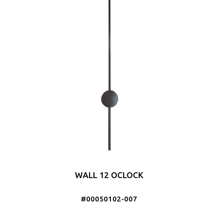
WALL 12 OCLOCK
#00050102-007