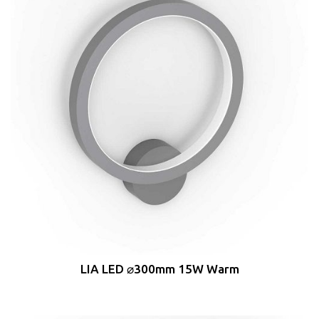
LIA LED ⌀300mm 15W Warm