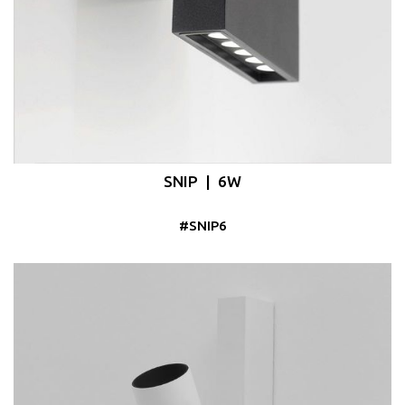
SNIP | 6W
#SNIP6