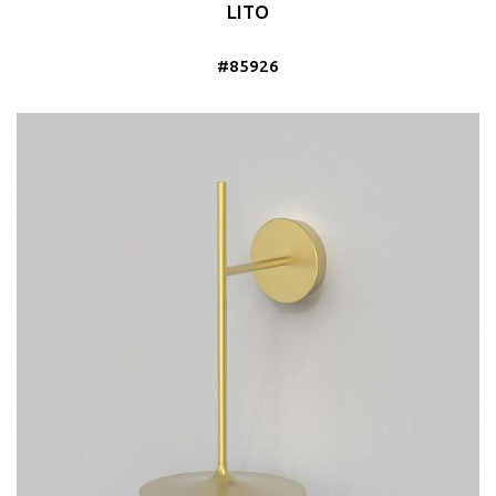
LITO
#85926