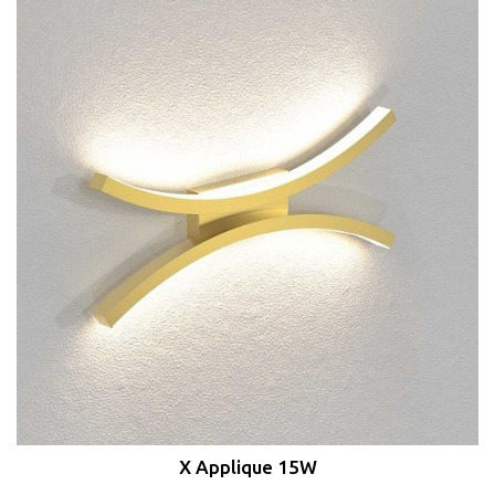
X Applique 15W