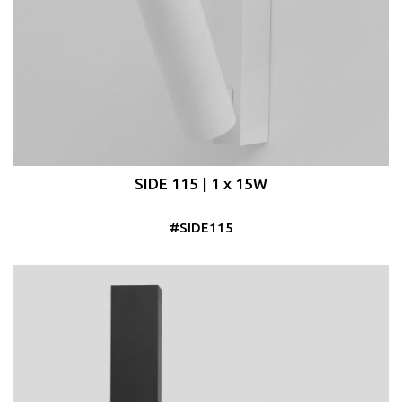
SIDE 115 | 1 x 15W
#SIDE115