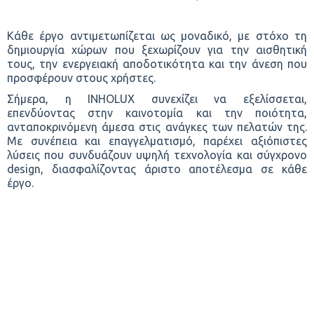
Κάθε έργο αντιμετωπίζεται ως μοναδικό, με στόχο τη 
δημιουργία χώρων που ξεχωρίζουν για την αισθητική 
τους, την ενεργειακή αποδοτικότητα και την άνεση που 
προσφέρουν στους χρήστες.
Σήμερα, η INHOLUX συνεχίζει να εξελίσσεται, 
επενδύοντας στην καινοτομία και την ποιότητα, 
ανταποκρινόμενη άμεσα στις ανάγκες των πελατών της. 
Με συνέπεια και επαγγελματισμό, παρέχει αξιόπιστες 
λύσεις που συνδυάζουν υψηλή τεχνολογία και σύγχρονο 
design, διασφαλίζοντας άριστο αποτέλεσμα σε κάθε 
έργο.