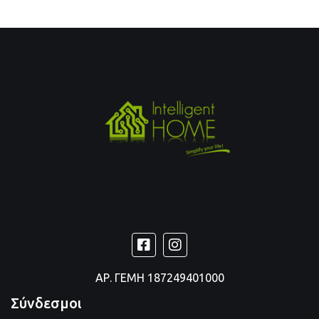
ΑΡ. ΓΕΜΗ
187249401000
Σύνδεσμοι