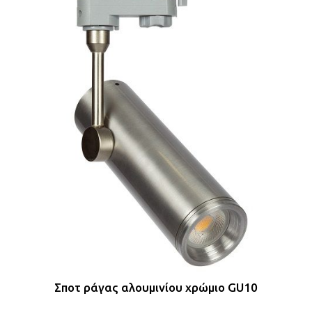
Σποτ ράγας αλουμινίου χρώμιο GU10