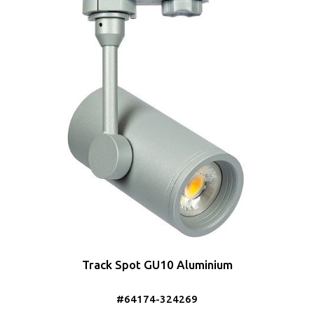
Track Spot GU10 Aluminium
#64174-324269