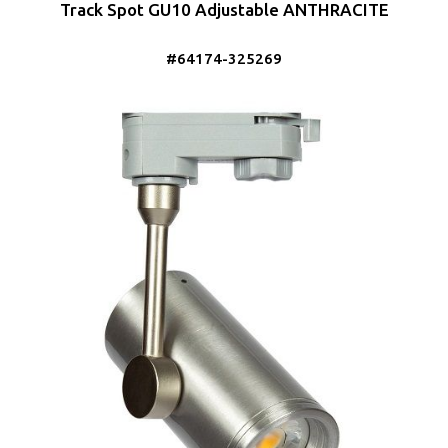
Track Spot GU10 Adjustable ANTHRACITE
#64174-325269