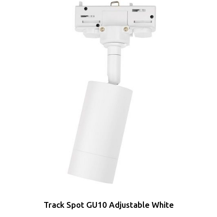
Track Spot GU10 Adjustable White