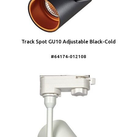
Track Spot GU10 Adjustable Black-Cold
#64174-012108