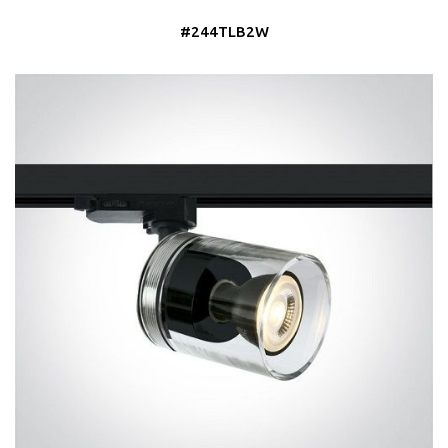
#244TLB2W