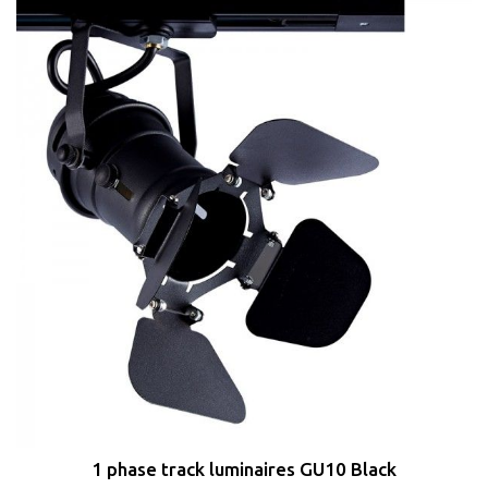
1 phase track luminaires GU10 Black