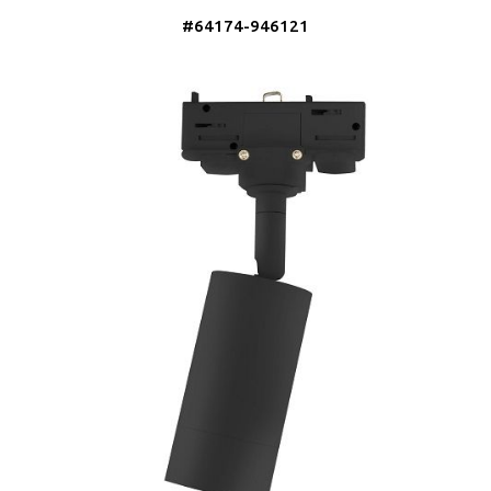
#64174-946121