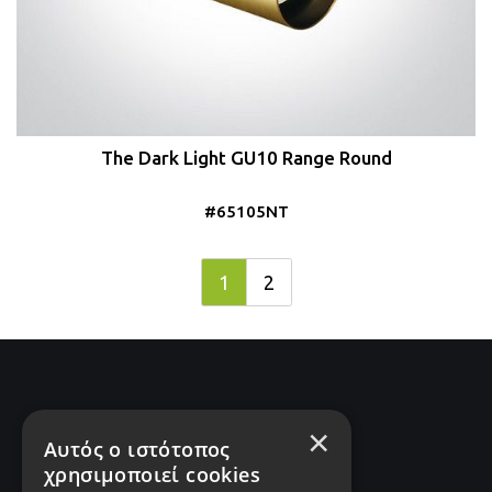
The Dark Light GU10 Range Round
#65105NT
1
2
×
Αυτός ο ιστότοπος
χρησιμοποιεί cookies