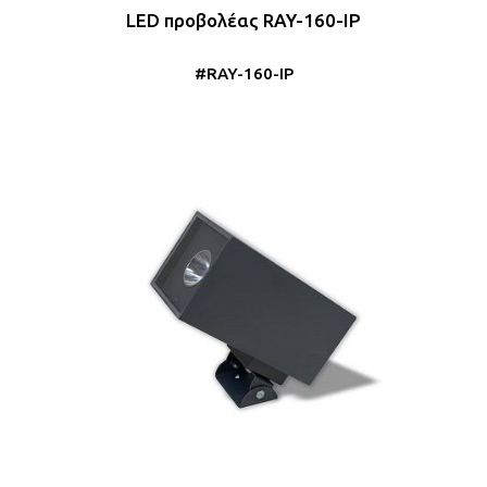
LED προβολέας RAY-160-IP
#RAY-160-IP