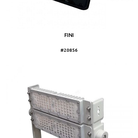
FINI
#20856