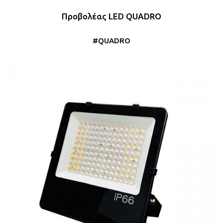
Προβολέας LED QUADRO
#QUADRO