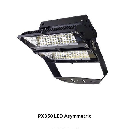
PX350 LED Asymmetric