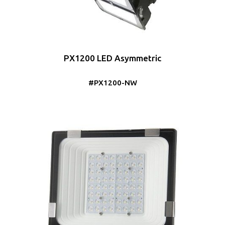
PX1200 LED Asymmetric
#PX1200-NW