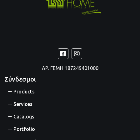
ΑΡ. ΓΕΜΗ
187249401000
Σύνδεσμοι
Products
Services
Catalogs
Portfolio