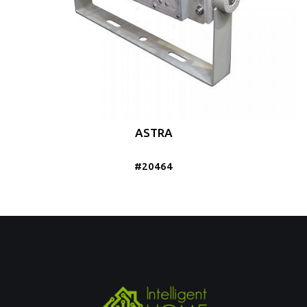
ASTRA
#20464