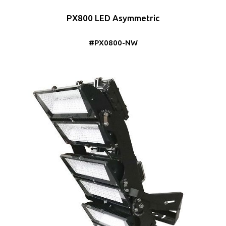
PX800 LED Asymmetric
#PX0800-NW