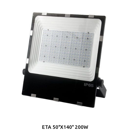
ETA 50°X140° 200W