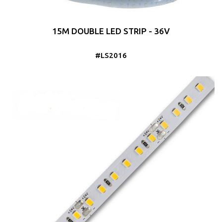
15M DOUBLE LED STRIP - 36V
#LS2016