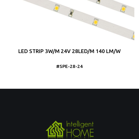
LED STRIP 3W/M 24V 28LED/M 140 LM/W
#SPE-28-24