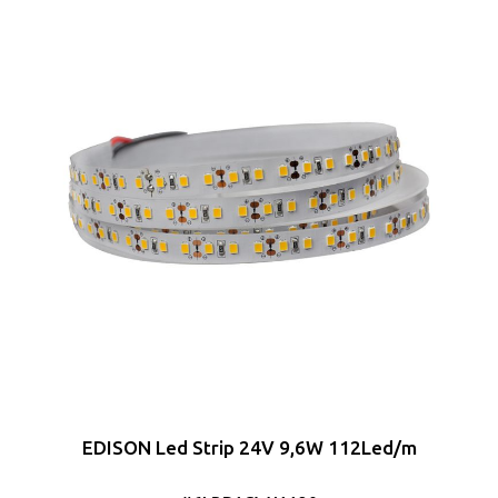
EDISON Led Strip 24V 9,6W 112Led/m