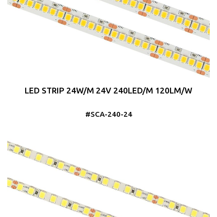
LED STRIP 24W/M 24V 240LED/M 120LM/W
#SCA-240-24