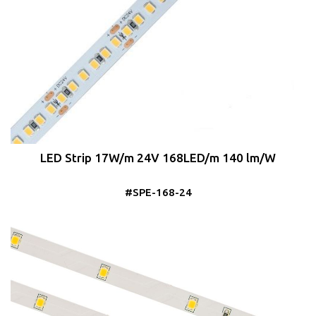
LED Strip 17W/m 24V 168LED/m 140 lm/W
#SPE-168-24