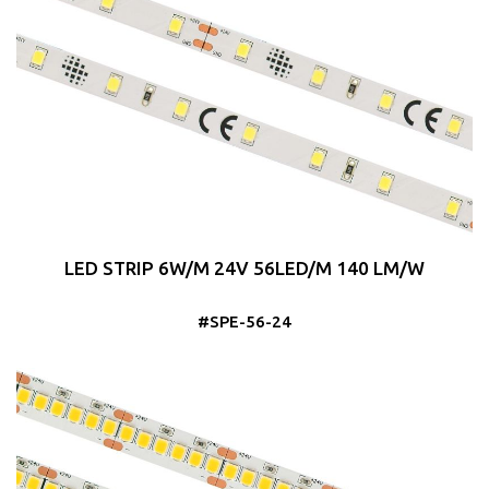
LED STRIP 6W/M 24V 56LED/M 140 LM/W
#SPE-56-24