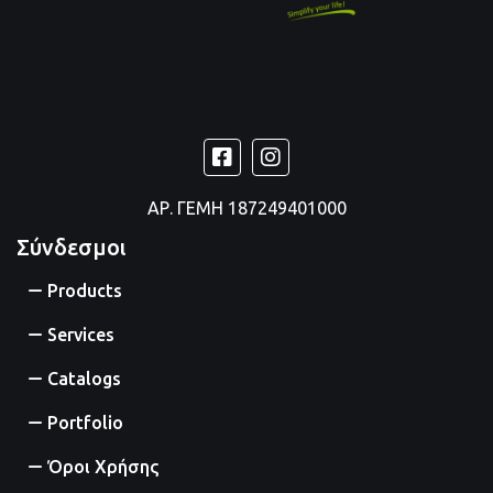
ΑΡ. ΓΕΜΗ
187249401000
Σύνδεσμοι
Products
Services
Catalogs
Portfolio
Όροι Χρήσης